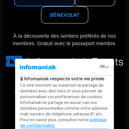
BÉNÉVOLAT
À la découverte des sentiers préférés de nos
membres. Gratuit avec le passeport membre.