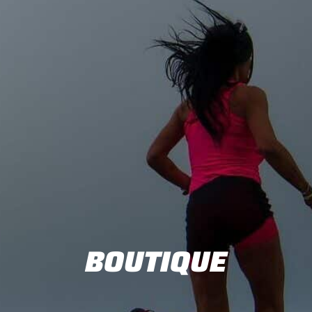
BOUTIQUE