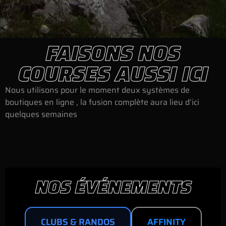
FAISONS NOS
COURSES AUSSI ICI
Nous utilisons pour le moment deux systèmes de
boutiques en ligne , la fusion complète aura lieu d’ici
quelques semaines
NOS ÉVÉNEMENTS
CLUBS & RANDOS
AFFINITY