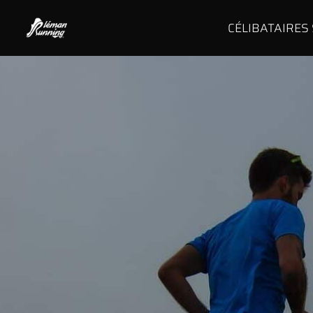
CÉLIBATAIRES