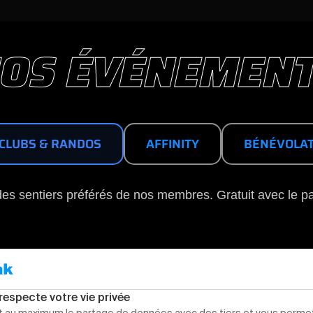
OS ÉVÉNEMEN
CLUBS & RANDOS
AFFINITY
BÉNÉVOLA
des sentiers préférés de nos membres. Gratuit avec le 