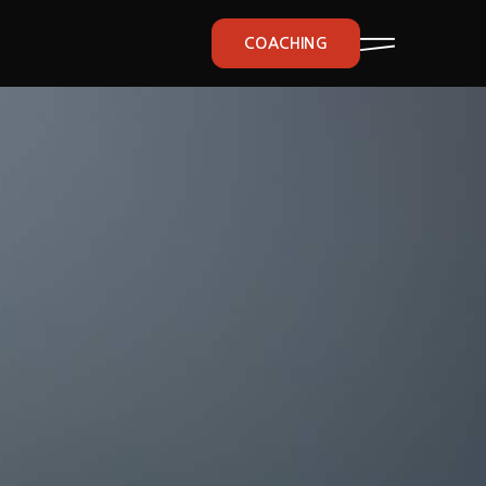
COACHING