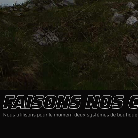
FAISONS NOS C
Nous utilisons pour le moment deux systèmes de boutiques e