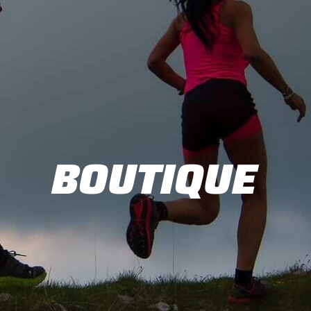
BOUTIQUE