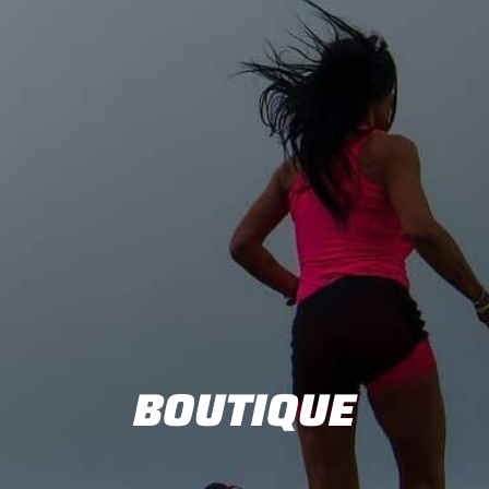
BOUTIQUE