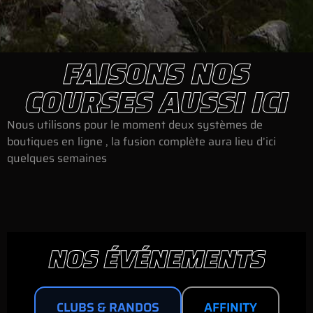
FAISONS NOS
COURSES AUSSI ICI
Nous utilisons pour le moment deux systèmes de
boutiques en ligne , la fusion complète aura lieu d’ici
quelques semaines
NOS ÉVÉNEMENTS
CLUBS & RANDOS
AFFINITY