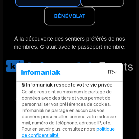
BÉNÉVOLAT
À la découverte des sentiers préférés de nos
membres. Gratuit avec le passeport membre.