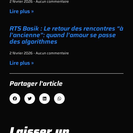
2 février 2026
Aucun commentaire
Lire plus »
RTS Basik : Le retour des rencontres “à
l’ancienne”: quand l’amour se passe
des algorithmes
2 février 2026
Aucun commentaire
Lire plus »
Partager l'article
Laisser un