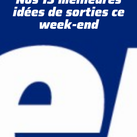
idées de sorties ce
week-end