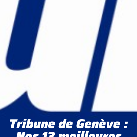
Tribune de Genève :
Nos 13 meilleures