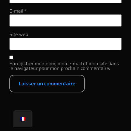
E-mail
*
Site web
Enregistrer mon nom, mon e-mail et mon site dans
le navigateur pour mon prochain commentaire.