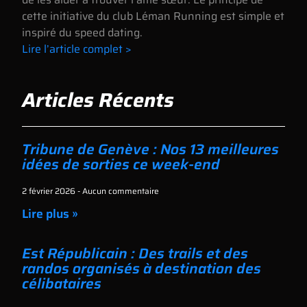
cette initiative du club Léman Running est simple et
inspiré du speed dating.
Lire l’article complet >
Articles Récents
Tribune de Genève : Nos 13 meilleures
idées de sorties ce week-end
2 février 2026
Aucun commentaire
Lire plus »
Est Républicain : Des trails et des
randos organisés à destination des
célibataires