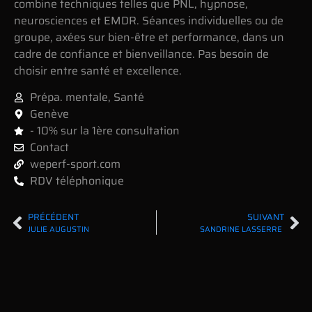
combine techniques telles que PNL, hypnose,
neurosciences et EMDR. Séances individuelles ou de
groupe, axées sur bien-être et performance, dans un
cadre de confiance et bienveillance. Pas besoin de
choisir entre santé et excellence.
Prépa. mentale
,
Santé
Genève
- 10% sur la 1ère consultation
Contact
weperf-sport.com
RDV téléphonique
PRÉCÉDENT
SUIVANT
JULIE AUGUSTIN
SANDRINE LASSERRE