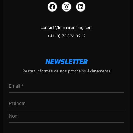
contact@lemanrunning.com
+41 (0) 76 824 32 12
NEWSLETTER
Restez informés de nos prochains évènements