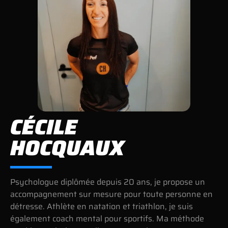
CÉCILE
HOCQUAUX
Psychologue diplômée depuis 20 ans, je propose un
accompagnement sur mesure pour toute personne en
détresse. Athlète en natation et triathlon, je suis
également coach mental pour sportifs. Ma méthode