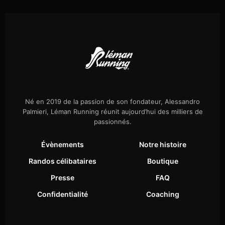
Né en 2019 de la passion de son fondateur, Alessandro
Palmieri, Léman Running réunit aujourd’hui des milliers de
passionnés.
Évènements
Notre histoire
Randos célibataires
Boutique
Presse
FAQ
Confidentialité
Coaching