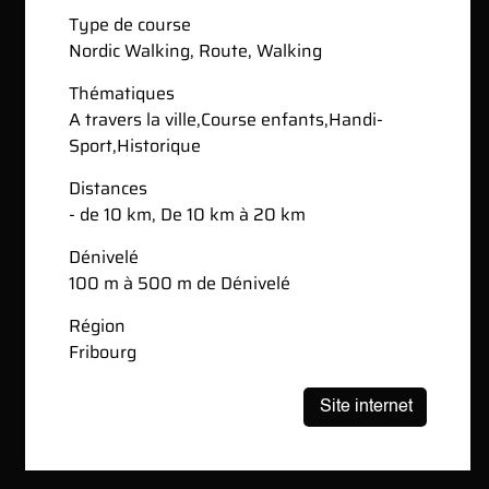
Type de course
Nordic Walking
,
Route
,
Walking
Thématiques
A travers la ville
,
Course enfants
,
Handi-
Sport
,
Historique
Distances
- de 10 km, De 10 km à 20 km
Dénivelé
100 m à 500 m de Dénivelé
Région
Fribourg