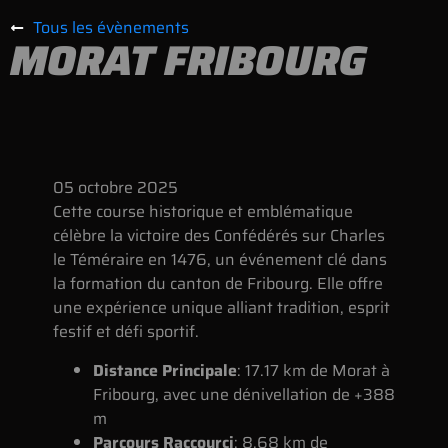
Tous les évènements
MORAT FRIBOURG
05
octobre
2025
Cette course historique et emblématique
célèbre la victoire des Confédérés sur Charles
le Téméraire en 1476, un événement clé dans
la formation du canton de Fribourg. Elle offre
une expérience unique alliant tradition, esprit
festif et défi sportif.
Distance Principale
: 17.17 km de Morat à
Fribourg, avec une dénivellation de +388
m
Parcours Raccourci
: 8.68 km de