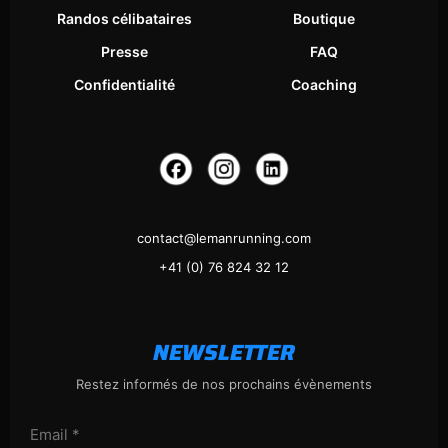
Randos célibataires
Boutique
Presse
FAQ
Confidentialité
Coaching
contact@lemanrunning.com
+41 (0) 76 824 32 12
NEWSLETTER
Restez informés de nos prochains évènements