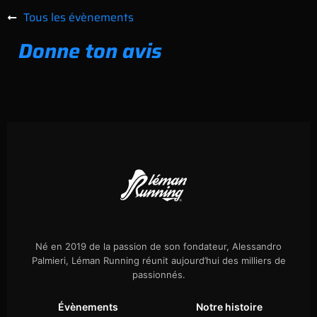
Tous les évènements
Donne ton avis
Né en 2019 de la passion de son fondateur, Alessandro
Palmieri, Léman Running réunit aujourd’hui des milliers de
passionnés.
Évènements
Notre histoire