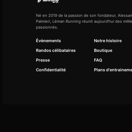
Né en 2019 de la passion de son fondateur, Alessa
Palmieri, Léman Running réunit aujourd’hui des milli
passionnés.
Évènements
Notre histoire
Randos célibataires
Boutique
Presse
FAQ
Confidentialité
Plans d'entrainem