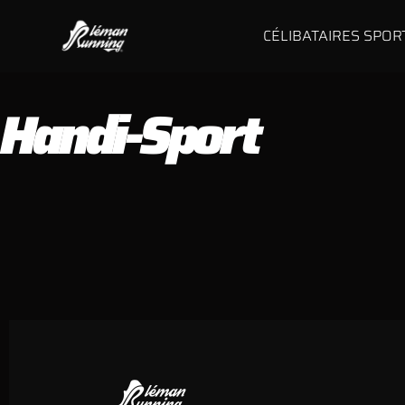
CÉLIBATAIRES SPOR
Handi-Sport