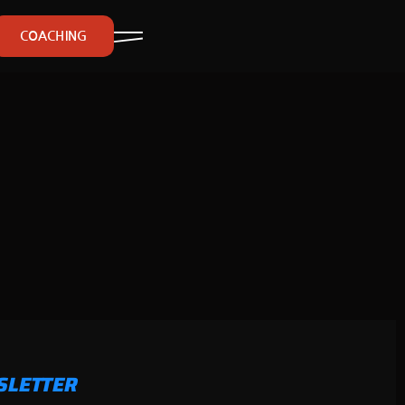
COACHING
SLETTER