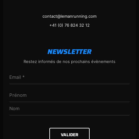
contact@lemanrunning.com
+41 (0) 76 824 32 12
NEWSLETTER
Restez informés de nos prochains évènements
VALIDER