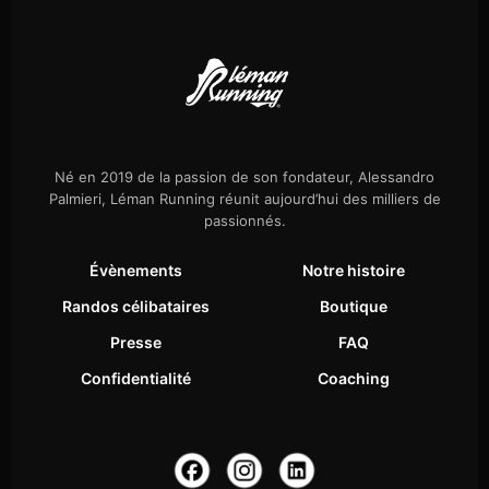
Né en 2019 de la passion de son fondateur, Alessandro
Palmieri, Léman Running réunit aujourd’hui des milliers de
passionnés.
Évènements
Notre histoire
Randos célibataires
Boutique
Presse
FAQ
Confidentialité
Coaching