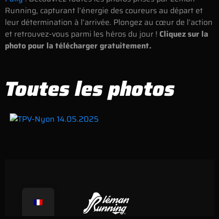
Running, capturant l’énergie des coureurs au départ et
leur détermination à l’arrivée. Plongez au cœur de l’action
et retrouvez-vous parmi les héros du jour !
Cliquez sur la
photo pour la télécharger gratuitement.
Toutes les photos