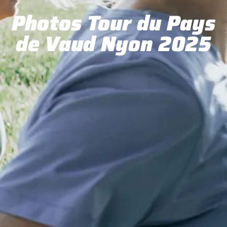
Photos Tour du Pays
de Vaud Nyon 2025