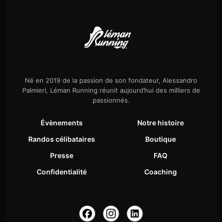
Né en 2019 de la passion de son fondateur, Alessandro
Palmieri, Léman Running réunit aujourd’hui des milliers de
passionnés.
Évènements
Notre histoire
Randos célibataires
Boutique
Presse
FAQ
Confidentialité
Coaching