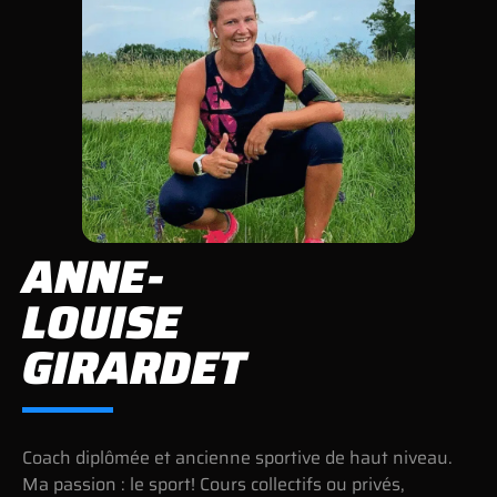
ANNE-
LOUISE
GIRARDET
Coach diplômée et ancienne sportive de haut niveau.
Ma passion : le sport! Cours collectifs ou privés,