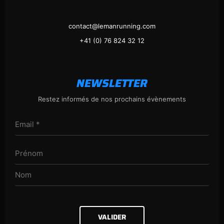
contact@lemanrunning.com
+41 (0) 76 824 32 12
NEWSLETTER
Restez informés de nos prochains évènements
VALIDER