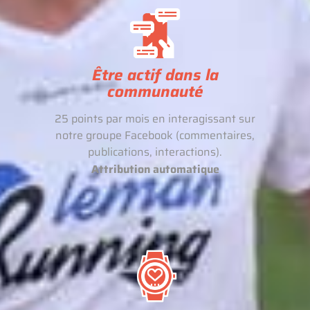
Être actif dans la
communauté
25 points par mois en interagissant sur
notre groupe Facebook (commentaires,
publications, interactions).
Attribution automatique