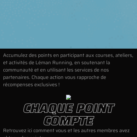
Accumulez des points en participant aux courses, ateliers,
et activités de Léman Running, en soutenant la
communauté et en utilisant les services de nos
partenaires. Chaque action vous rapproche de
récompenses exclusives !
CHAQUE POINT
COMPTE
Retrouvez ici comment vous et les autres membres avez