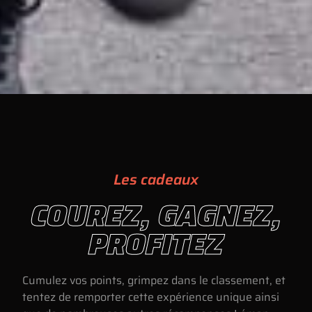
Les cadeaux
COUREZ, GAGNEZ,
PROFITEZ
Cumulez vos points, grimpez dans le classement, et
tentez de remporter cette expérience unique ainsi