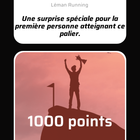
Léman Running
Une surprise spéciale pour la
première personne atteignant ce
palier.