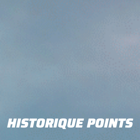
HISTORIQUE POINTS