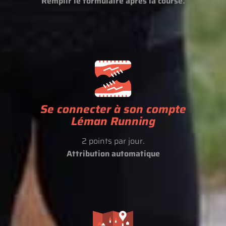
Remplir le formulaire après la course.
Se connecter à son compte
Léman Running
2 points par jour.
Attribution automatique