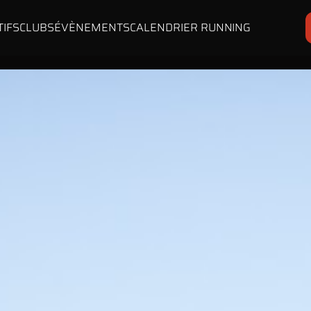
TIFS
CLUBS
ÉVÈNEMENTS
CALENDRIER RUNNING