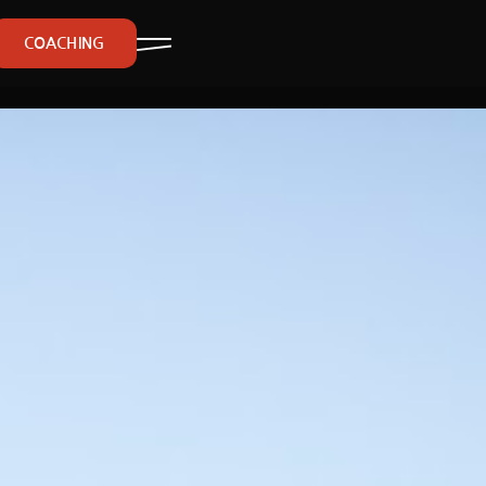
COACHING