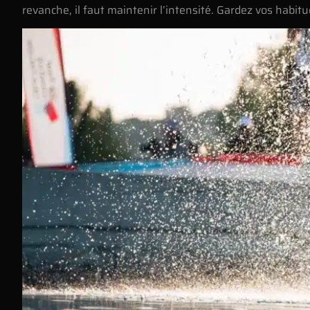
revanche, il faut maintenir l’intensité. Gardez vos habi