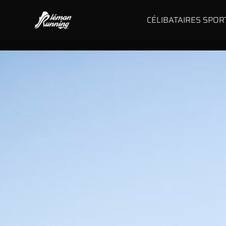
CÉLIBATAIRES SPOR