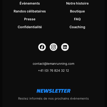
Évènements
Notre histoire
Randos célibataires
Boutique
Presse
FAQ
Confidentialité
Coaching
contact@lemanrunning.com
+41 (0) 76 824 32 12
NEWSLETTER
Restez informés de nos prochains évènements