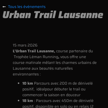
Tous les évènements
Urban Trail Lausanne
15
mars
2026
L’Urban Trail Lausanne,
course partenaire du
Trophée Léman Running
,
vous offre une
course matinale mêlant les charmes urbains de
Lausanne aux beautés naturelles
environnantes :
10 km
Parcours avec 200 m de dénivelé
positif, idéalpour débuter le trail ou
commencer la saison en douceur
18 km
: Parcours avec 450m de dénivelé
positif, disponible en solo ou en relais (2