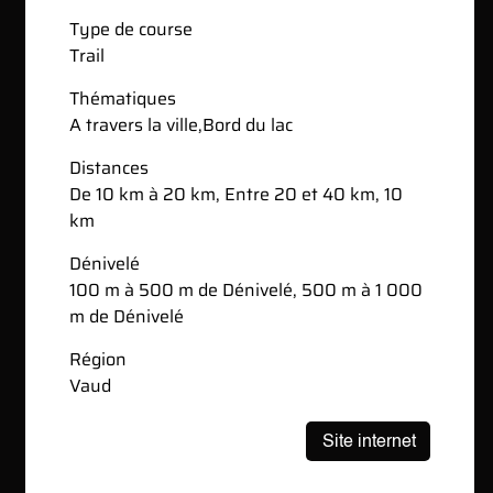
Type de course
Trail
Thématiques
A travers la ville
,
Bord du lac
Distances
De 10 km à 20 km, Entre 20 et 40 km, 10
km
Dénivelé
100 m à 500 m de Dénivelé, 500 m à 1 000
m de Dénivelé
Région
Vaud