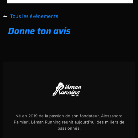
Tous les évènements
Donne ton avis
Né en 2019 de la passion de son fondateur, Alessandro
Palmieri, Léman Running réunit aujourd’hui des milliers de
passionnés.