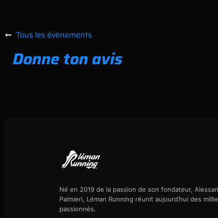
Tous les évènements
Donne ton avis
Né en 2019 de la passion de son fondateur, Alessa
Palmieri, Léman Running réunit aujourd’hui des milli
passionnés.