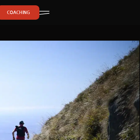
COACHING