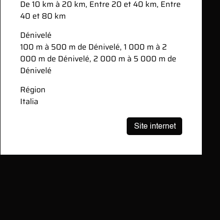
De 10 km à 20 km, Entre 20 et 40 km, Entre
40 et 80 km
Dénivelé
100 m à 500 m de Dénivelé, 1 000 m à 2
000 m de Dénivelé, 2 000 m à 5 000 m de
Dénivelé
Région
Italia