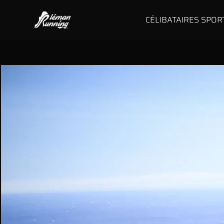
CÉLIBATAIRES SPOR