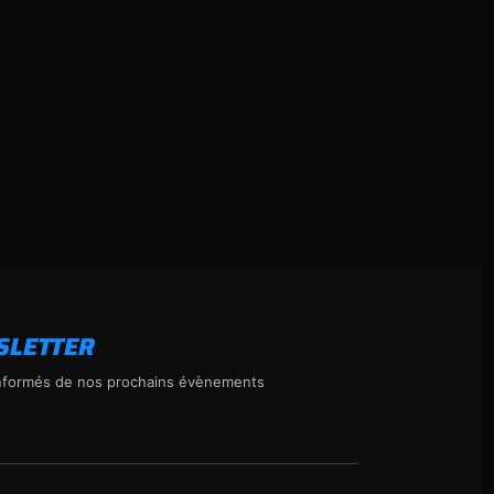
SLETTER
nformés de nos prochains évènements