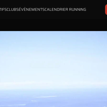
TIFS
CLUBS
ÉVÈNEMENTS
CALENDRIER RUNNING