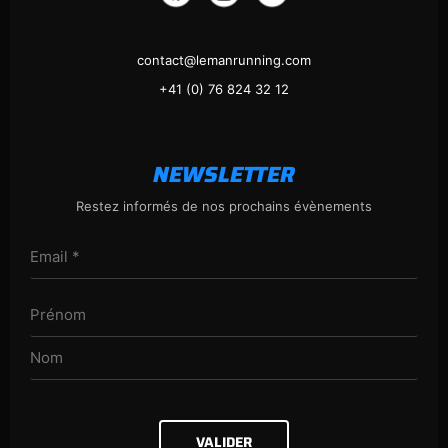
contact@lemanrunning.com
+41 (0) 76 824 32 12
NEWSLETTER
Restez informés de nos prochains évènements
VALIDER