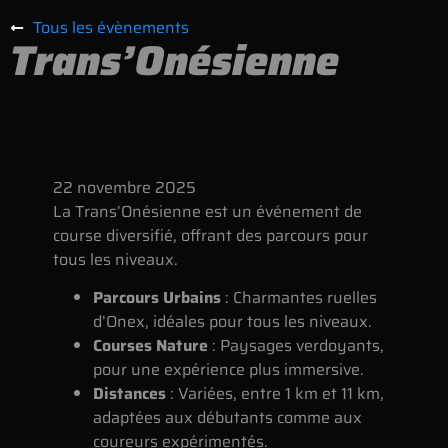
Tous les évènements
Trans’Onésienne
22
novembre
2025
La Trans’Onésienne est un événement de
course diversifié, offrant des parcours pour
tous les niveaux.
Parcours Urbains
: Charmantes ruelles
d’Onex, idéales pour tous les niveaux.
Courses Nature
: Paysages verdoyants,
pour une expérience plus immersive.
Distances
: Variées, entre 1 km et 11 km,
adaptées aux débutants comme aux
coureurs expérimentés.