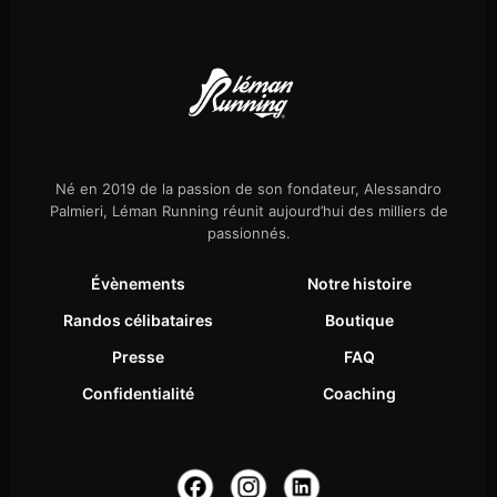
Né en 2019 de la passion de son fondateur, Alessandro
Palmieri, Léman Running réunit aujourd’hui des milliers de
passionnés.
Évènements
Notre histoire
Randos célibataires
Boutique
Presse
FAQ
Confidentialité
Coaching