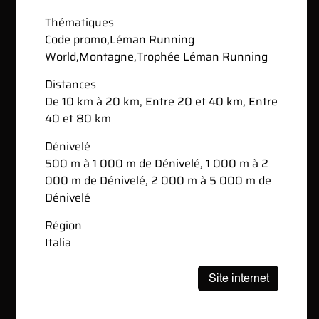
Thématiques
Code promo
,
Léman Running
World
,
Montagne
,
Trophée Léman Running
Distances
De 10 km à 20 km, Entre 20 et 40 km, Entre
40 et 80 km
Dénivelé
500 m à 1 000 m de Dénivelé, 1 000 m à 2
000 m de Dénivelé, 2 000 m à 5 000 m de
Dénivelé
Région
Italia