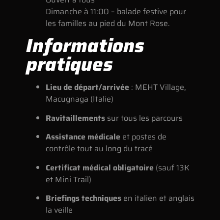
Dimanche à 11:00 – balade festive pour
les familles au pied du Mont Rose.
Informations
pratiques
Lieu de départ/arrivée
: MEHT Village,
Macugnaga (Italie)
Ravitaillements
sur tous les parcours
Assistance médicale
et postes de
contrôle tout au long du tracé
Certificat médical obligatoire
(sauf 13K
et Mini Trail)
Briefings techniques
en italien et anglais
la veille