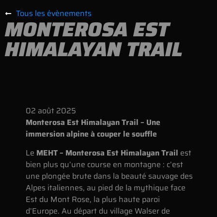
Tous les évènements
MONTEROSA EST
HIMALAYAN TRAIL
02
août
2025
Monterosa Est Himalayan Trail – Une
immersion alpine à couper le souffle
Le
MEHT – Monterosa Est Himalayan Trail
est
bien plus qu’une course en montagne : c’est
une plongée brute dans la beauté sauvage des
Alpes italiennes, au pied de la mythique face
Est du Mont Rose, la plus haute paroi
d’Europe. Au départ du village Walser de