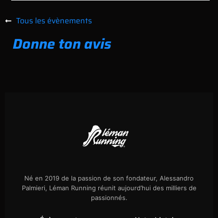
Tous les évènements
Donne ton avis
Né en 2019 de la passion de son fondateur, Alessandro
Palmieri, Léman Running réunit aujourd’hui des milliers de
passionnés.