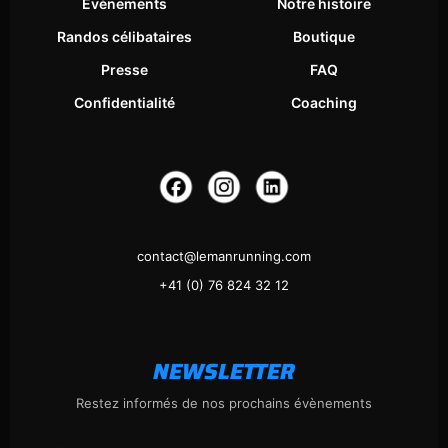
Évènements
Notre histoire
Randos célibataires
Boutique
Presse
FAQ
Confidentialité
Coaching
contact@lemanrunning.com
+41 (0) 76 824 32 12
NEWSLETTER
Restez informés de nos prochains évènements