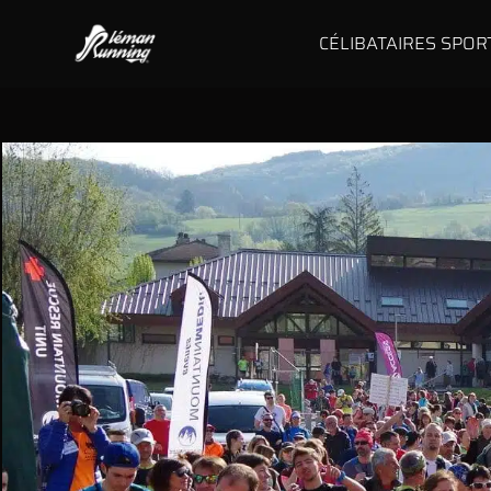
CÉLIBATAIRES SPOR