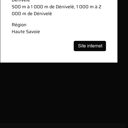
500 m à 1 000 m de Dénivelé, 1 000 m à 2
000 m de Dénivelé
Région
Haute Savoie