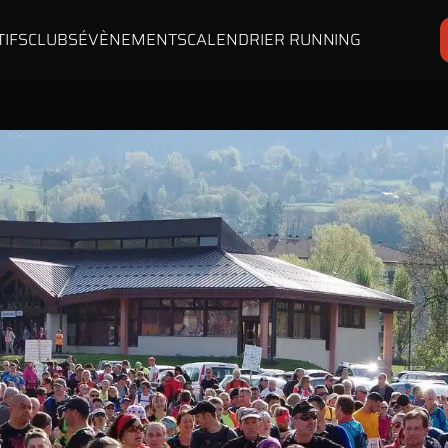
TIFS
CLUBS
ÉVÈNEMENTS
CALENDRIER RUNNING