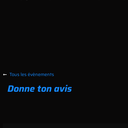
Tous les évènements
Donne ton avis