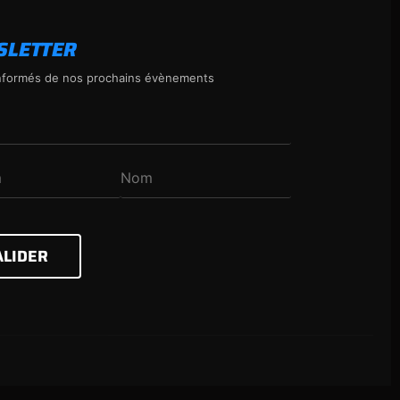
SLETTER
nformés de nos prochains évènements
ALIDER