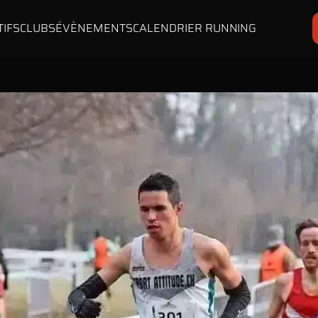
TIFS
CLUBS
ÉVÈNEMENTS
CALENDRIER RUNNING