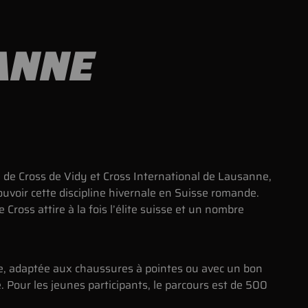
SANNE
 de Cross de Vidy et Cross International de Lausanne,
uvoir cette discipline hivernale en Suisse romande.
Cross attire à la fois l’élite suisse et un nombre
te, adaptée aux chaussures à pointes ou avec un bon
. Pour les jeunes participants, le parcours est de 500