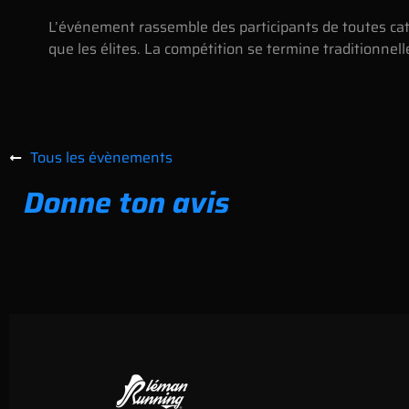
L’événement rassemble des participants de toutes cat
que les élites. La compétition se termine traditionnel
Tous les évènements
Donne ton avis