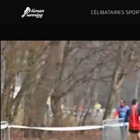
CÉLIBATAIRES SPOR