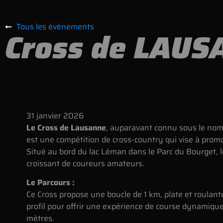
Tous les évènements
Cross de LAU
31
janvier
2026
Le Cross de Lausanne
, auparavant connu sous le nom
est une compétition de cross-country qui vise à promo
Situé au bord du lac Léman dans le Parc du Bourget, le 
croissant de coureurs amateurs.
Le Parcours :
Ce Cross propose une boucle de 1 km, plate et roulan
profil pour offrir une expérience de course dynamique
mètres.