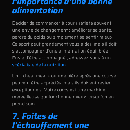
l’importance d’une bonne
alimentation
Décider de commencer à courir reflète souvent
une envie de changement : améliorer sa santé,
perdre du poids ou simplement se sentir mieux.
Ce sport peut grandement vous aider, mais il doit
s’accompagner d’une alimentation équilibrée.
Envie d’être accompagné , adressez-vous à un
spécialiste de la nutrition
Un « cheat meal » ou une bière après une course
peuvent être appréciés, mais ils doivent rester
exceptionnels. Votre corps est une machine
merveilleuse qui fonctionne mieux lorsqu’on en
prend soin.
7. Faites de
l’échauffement une