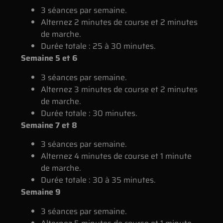
3 séances par semaine.
Alternez 2 minutes de course et 2 minutes
de marche.
Durée totale : 25 à 30 minutes.
Semaine 5 et 6
3 séances par semaine.
Alternez 3 minutes de course et 2 minutes
de marche.
Durée totale : 30 minutes.
Semaine 7 et 8
3 séances par semaine.
Alternez 4 minutes de course et 1 minute
de marche.
Durée totale : 30 à 35 minutes.
Semaine 9
3 séances par semaine.