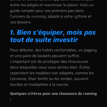
éviter les pièges et maximiser le plaisir. Voici un
guide complet pour vos premiers pas dans
l’univers du running, adapté à votre rythme et
vos besoins.
1. Bien s’équiper, mais pas
tout de suite investir
Pour débuter, des habits confortables, un jogging
et une paire de baskets peuvent suffire.
L’important est de privilégier des chaussures
dans lesquelles vous vous sentez bien. Évitez
cependant les modèles non adaptés, comme les
Converse, Stan Smith ou Air Jordan, souvent
lourdes et inadaptées à la course.
Quelques critères pour une chaussure de running
: