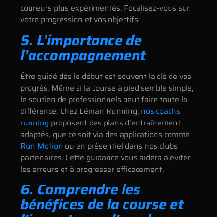
coureurs plus expérimentés. Focalisez-vous sur
votre progression et vos objectifs.
5. L’importance de
l’accompagnement
Être guidé dès le début est souvent la clé de vos
progrès. Même si la course à pied semble simple,
le soutien de professionnels peut faire toute la
différence. Chez Léman Running,
nos coachs
running
proposent des plans d’entraînement
adaptés, que ce soit via des applications comme
Run Motion
ou en présentiel dans nos clubs
partenaires. Cette guidance vous aidera à éviter
les erreurs et à progresser efficacement.
6. Comprendre les
bénéfices de la course et