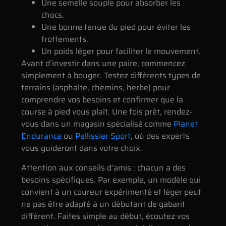
Une semelle souple pour absorber les
chocs.
Une bonne tenue du pied pour éviter les
frottements.
Un poids léger pour faciliter le mouvement.
Avant d’investir dans une paire, commencez
simplement à bouger. Testez différents types de
terrains (asphalte, chemins, herbe) pour
comprendre vos besoins et confirmer que la
course à pied vous plaît. Une fois prêt, rendez-
vous dans un magasin spécialisé comme
Planet
Endurance
ou
Pellissier Sport
, où des experts
vous guideront dans votre choix.
Attention aux conseils d’amis : chacun a des
besoins spécifiques. Par exemple, un modèle qui
convient à un coureur expérimenté et léger peut
ne pas être adapté à un débutant de gabarit
différent. Faites simple au début, écoutez vos