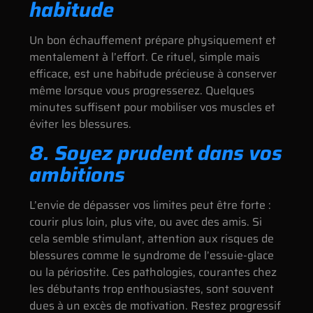
habitude
Un bon échauffement prépare physiquement et
mentalement à l’effort. Ce rituel, simple mais
efficace, est une habitude précieuse à conserver
même lorsque vous progresserez. Quelques
minutes suffisent pour mobiliser vos muscles et
éviter les blessures.
8. Soyez prudent dans vos
ambitions
L’envie de dépasser vos limites peut être forte :
courir plus loin, plus vite, ou avec des amis. Si
cela semble stimulant, attention aux risques de
blessures comme le syndrome de l’essuie-glace
ou la périostite. Ces pathologies, courantes chez
les débutants trop enthousiastes, sont souvent
dues à un excès de motivation. Restez progressif