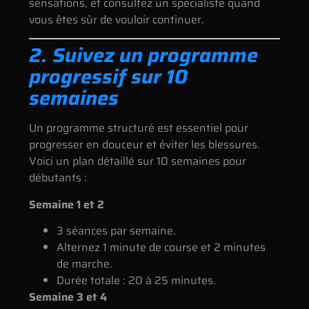
sensations, et consultez un spécialiste quand
vous êtes sûr de vouloir continuer.
2. Suivez un programme
progressif sur 10
semaines
Un programme structuré est essentiel pour
progresser en douceur et éviter les blessures.
Voici un plan détaillé sur 10 semaines pour
débutants :
Semaine 1 et 2
3 séances par semaine.
Alternez 1 minute de course et 2 minutes
de marche.
Durée totale : 20 à 25 minutes.
Semaine 3 et 4