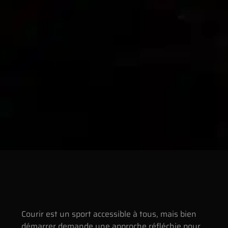
Courir est un sport accessible à tous, mais bien
démarrer demande une approche réfléchie pour