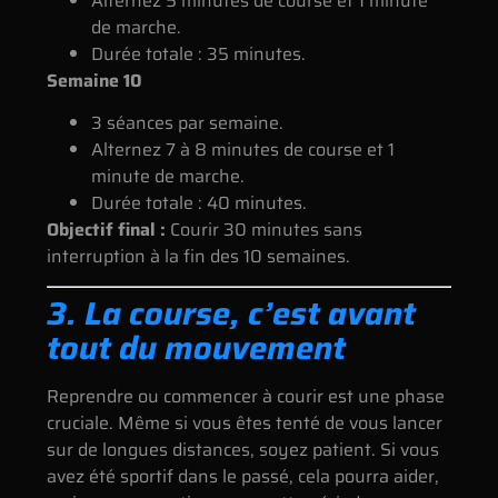
Alternez 5 minutes de course et 1 minute
de marche.
Durée totale : 35 minutes.
Semaine 10
3 séances par semaine.
Alternez 7 à 8 minutes de course et 1
minute de marche.
Durée totale : 40 minutes.
Objectif final :
Courir 30 minutes sans
interruption à la fin des 10 semaines.
3. La course, c’est avant
tout du mouvement
Reprendre ou commencer à courir est une phase
cruciale. Même si vous êtes tenté de vous lancer
sur de longues distances, soyez patient. Si vous
avez été sportif dans le passé, cela pourra aider,