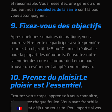
et raisonnable. Vous ressentez une gêne ou une
douleur, nos
spécialistes de la santé
sont là pour
vous accompagner .
9. Fixez-vous des objectifs
Après quelques semaines de pratique, vous
pourriez être tenté de participer à votre première
course. Un objectif de 5 ou 10 km est réalisable
pour la plupart des débutants. Consultez notre
calendrier des courses autour du Léman pour
trouver un événement adapté à votre niveau.
10. Prenez du plaisirLe
plaisir est l’essentiel.
Écoutez votre corps, apprenez à vous connaître,
et savourez chaque foulée. Vous avez franchi le
pas, et c’est déjà une réussite. Peu importe si vos