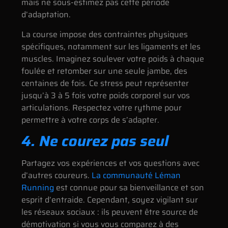
mais ne sous-estimez pas cette période
d’adaptation.
La course impose des contraintes physiques
spécifiques, notamment sur les ligaments et les
muscles. Imaginez soulever votre poids à chaque
foulée et retomber sur une seule jambe, des
centaines de fois. Ce stress peut représenter
jusqu’à 3 à 5 fois votre poids corporel sur vos
articulations. Respectez votre rythme pour
permettre à votre corps de s’adapter.
4. Ne courez pas seul
Partagez vos expériences et vos questions avec
d’autres coureurs.
La communauté Léman
Running
est connue pour sa bienveillance et son
esprit d’entraide. Cependant, soyez vigilant sur
les réseaux sociaux : ils peuvent être source de
démotivation si vous vous comparez à des