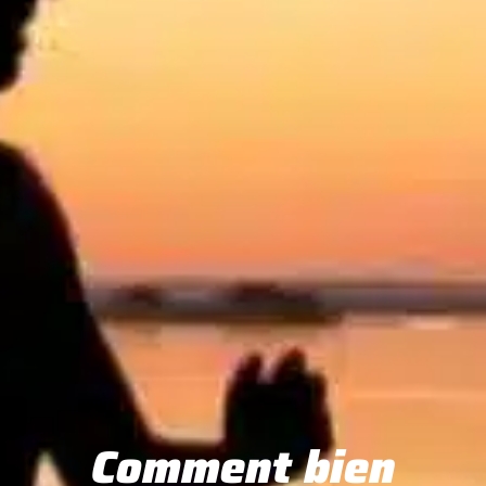
Comment bien