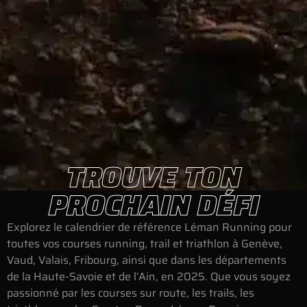
TROUVE TON
PROCHAIN DÉFI
Explorez le calendrier de référence Léman Running pour
toutes vos courses running, trail et triathlon à Genève,
Vaud, Valais, Fribourg, ainsi que dans les départements
de la Haute-Savoie et de l’Ain, en 2025. Que vous soyez
passionné par les courses sur route, les trails, les