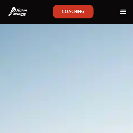
COACHING