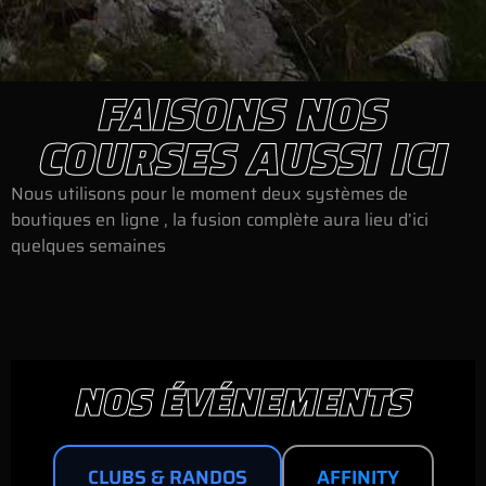
FAISONS NOS
COURSES AUSSI ICI
Nous utilisons pour le moment deux systèmes de
boutiques en ligne , la fusion complète aura lieu d’ici
quelques semaines
NOS ÉVÉNEMENTS
CLUBS & RANDOS
AFFINITY