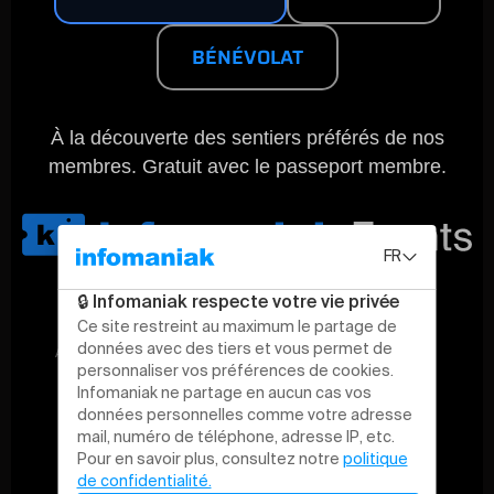
BÉNÉVOLAT
À la découverte des sentiers préférés de nos
membres. Gratuit avec le passeport membre.