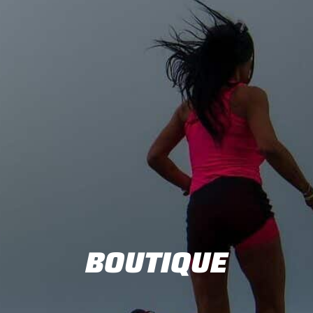
BOUTIQUE