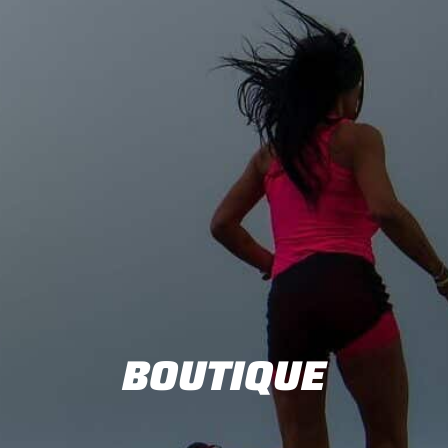
BOUTIQUE