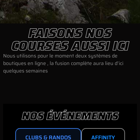
FAISONS NOS
COURSES AUSSI ICI
Nous utilisons pour le moment deux systèmes de
boutiques en ligne , la fusion complète aura lieu d’ici
quelques semaines
NOS ÉVÉNEMENTS
CLUBS & RANDOS
AFFINITY