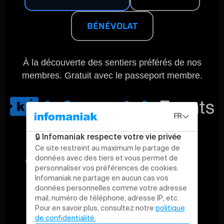
BÉNÉVOLAT
À la découverte des sentiers préférés de nos
membres. Gratuit avec le passeport membre.