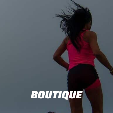
BOUTIQUE