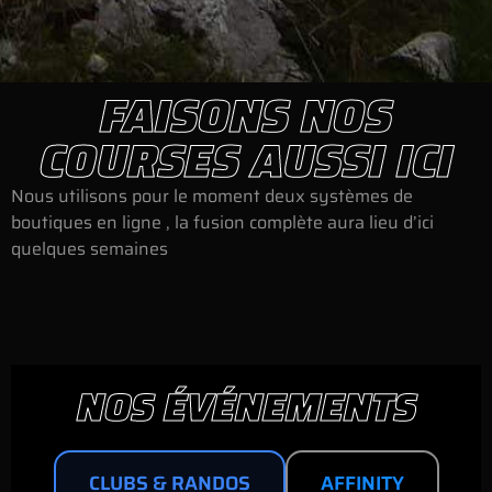
FAISONS NOS
COURSES AUSSI ICI
Nous utilisons pour le moment deux systèmes de
boutiques en ligne , la fusion complète aura lieu d’ici
quelques semaines
NOS ÉVÉNEMENTS
CLUBS & RANDOS
AFFINITY