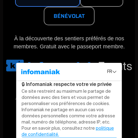
BÉNÉVOLAT
À la découverte des sentiers préférés de nos
membres. Gratuit avec le passeport membre.