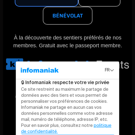
BÉNÉVOLAT
À la découverte des sentiers préférés de nos
membres. Gratuit avec le passeport membre.