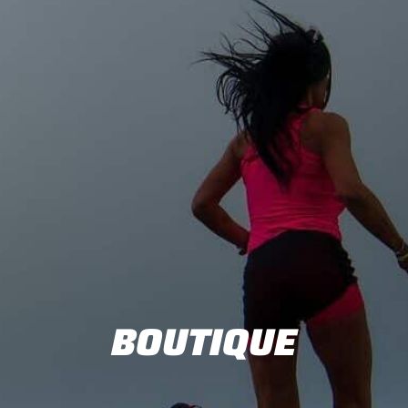
BOUTIQUE