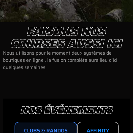
FAISONS NOS
COURSES AUSSI ICI
Nous utilisons pour le moment deux systèmes de
boutiques en ligne , la fusion complète aura lieu d’ici
quelques semaines
NOS ÉVÉNEMENTS
CLUBS & RANDOS
AFFINITY