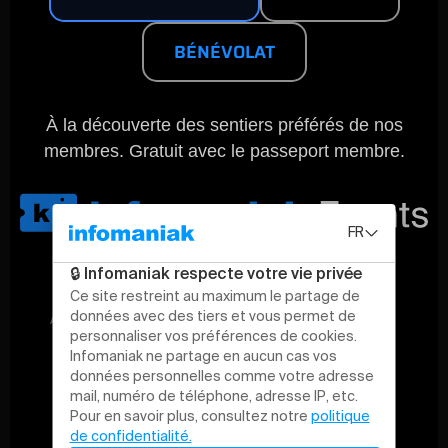
BÉNÉVOLAT
À la découverte des sentiers préférés de nos
membres. Gratuit avec le passeport membre.