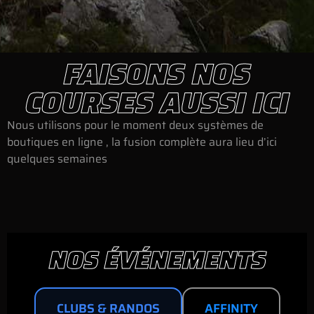
FAISONS NOS
COURSES AUSSI ICI
Nous utilisons pour le moment deux systèmes de
boutiques en ligne , la fusion complète aura lieu d’ici
quelques semaines
NOS ÉVÉNEMENTS
CLUBS & RANDOS
AFFINITY