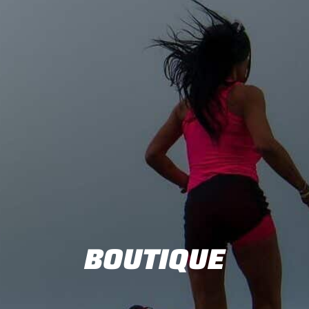
BOUTIQUE