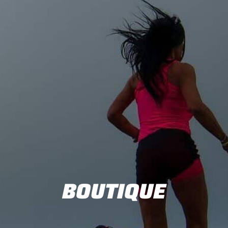
BOUTIQUE