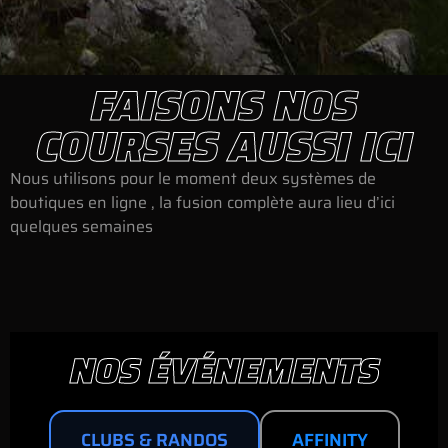
FAISONS NOS
COURSES AUSSI ICI
Nous utilisons pour le moment deux systèmes de
boutiques en ligne , la fusion complète aura lieu d’ici
quelques semaines
NOS ÉVÉNEMENTS
CLUBS & RANDOS
AFFINITY