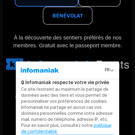
BÉNÉVOLAT
À la découverte des sentiers préférés de nos
membres. Gratuit avec le passeport membre.