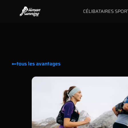
CÉLIBATAIRES SPOR
tous les avantages